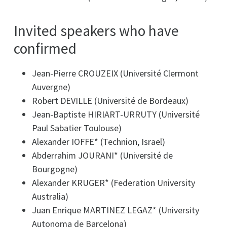
Invited speakers who have
confirmed
Jean-Pierre CROUZEIX (Université Clermont
Auvergne)
Robert DEVILLE (Université de Bordeaux)
Jean-Baptiste HIRIART-URRUTY (Université
Paul Sabatier Toulouse)
Alexander IOFFE* (Technion, Israel)
Abderrahim JOURANI* (Université de
Bourgogne)
Alexander KRUGER* (Federation University
Australia)
Juan Enrique MARTINEZ LEGAZ* (University
Autonoma de Barcelona)