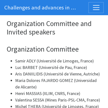
Challenges and advances in modern variational analysis
Organization Committee and
Invited speakers
Organization Committee
Samir ADLY (Université de Limoges, France)
Luc BARBET (Université de Pau, France)
Aris DANIILIDIS (Université de Vienne, Autriche)
Maria Dolores FAJARDO GOMEZ (Universidad
de Alicante)
Henri MASSIAS (XLIM, CNRS, France)
Valentina SESSA (Mines Paris-PSL-CMA, France)
Michel THERA (Université de Limoges, France)